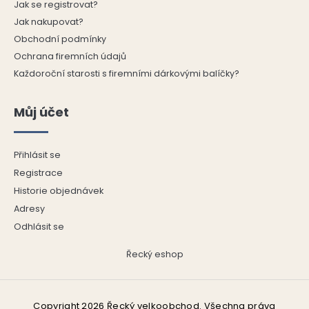
Jak se registrovat?
Jak nakupovat?
Obchodní podmínky
Ochrana firemních údajů
Každoroční starosti s firemními dárkovými balíčky?
Můj účet
Přihlásit se
Registrace
Historie objednávek
Adresy
Odhlásit se
Řecký eshop
Copyright 2026
Řecký velkoobchod
. Všechna práva