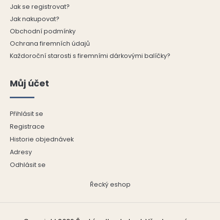
Jak se registrovat?
Jak nakupovat?
Obchodní podmínky
Ochrana firemních údajů
Každoroční starosti s firemními dárkovými balíčky?
Můj účet
Přihlásit se
Registrace
Historie objednávek
Adresy
Odhlásit se
Řecký eshop