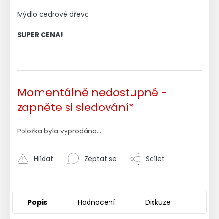
Mýdlo cedrové dřevo
SUPER CENA!
Momentálně nedostupné -
zapněte si sledování*
Položka byla vyprodána…
Hlídat
Zeptat se
Sdílet
Popis
Hodnocení
Diskuze