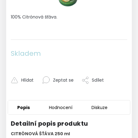
100% Citrónová šťáva.
Skladem
Hlídat
Zeptat se
Sdílet
Popis
Hodnocení
Diskuze
Detailní popis produktu
CITRÓNOVÁ ŠŤÁVA 250 ml