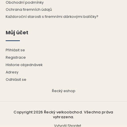
Obchodní podmínky
Ochrana firemních údajů
Každoroční starosti s firemními dárkovými balíčky?
Můj účet
Přihlásit se
Registrace
Historie objednávek
Adresy
Odhlásit se
Řecký eshop
Copyright 2026
Řecký velkoobchod
. Všechna práva
vyhrazena.
Vytvořil Shoptet