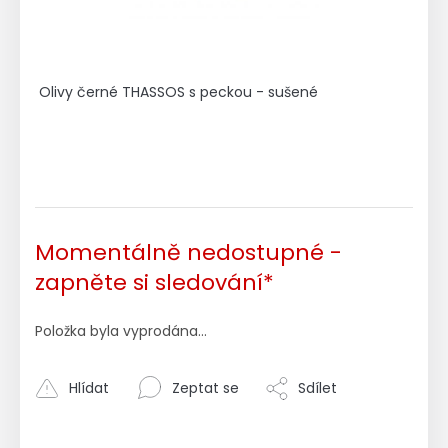
Olivy černé THASSOS s peckou - sušené
Momentálně nedostupné -
zapněte si sledování*
Položka byla vyprodána…
Hlídat
Zeptat se
Sdílet