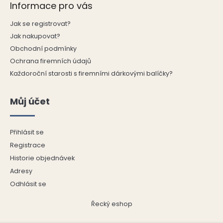
Informace pro vás
Jak se registrovat?
Jak nakupovat?
Obchodní podmínky
Ochrana firemních údajů
Každoroční starosti s firemními dárkovými balíčky?
Můj účet
Přihlásit se
Registrace
Historie objednávek
Adresy
Odhlásit se
Řecký eshop